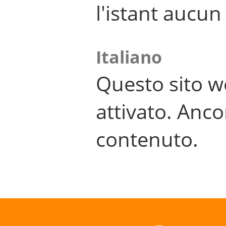
l'istant aucu
Italiano
Questo sito w
attivato. Anco
contenuto.